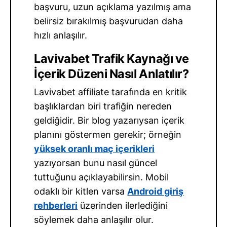
başvuru, uzun açıklama yazılmış ama
belirsiz bırakılmış başvurudan daha
hızlı anlaşılır.
Lavivabet Trafik Kaynağı ve
İçerik Düzeni Nasıl Anlatılır?
Lavivabet affiliate tarafında en kritik
başlıklardan biri trafiğin nereden
geldiğidir. Bir blog yazarıysan içerik
planını göstermen gerekir; örneğin
yüksek oranlı maç içerikleri
yazıyorsan bunu nasıl güncel
tuttuğunu açıklayabilirsin. Mobil
odaklı bir kitlen varsa
Android giriş
rehberleri
üzerinden ilerlediğini
söylemek daha anlaşılır olur.