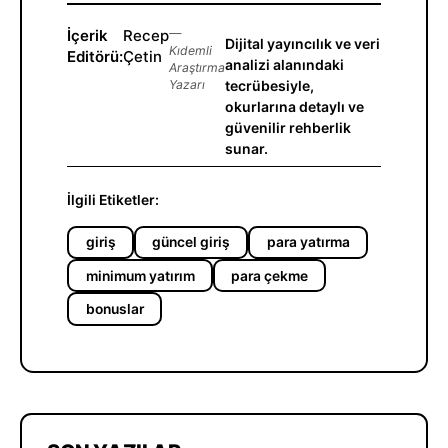
İçerik
Recep
—
Dijital yayıncılık ve veri
Kıdemli
Editörü:
Çetin
analizi alanındaki
Araştırma
Yazarı
tecrübesiyle,
okurlarına detaylı ve
güvenilir rehberlik
sunar.
İlgili Etiketler:
giriş
güncel giriş
para yatırma
minimum yatırım
para çekme
bonuslar