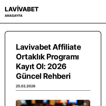
LAVIVABET
ANASAYFA
Lavivabet Affiliate
Ortaklık Programı
Kayıt Ol: 2026
Güncel Rehberi
25.02.2026