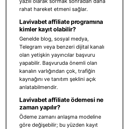
yazılı olarak sormak sonradan daha
rahat hareket etmeni sağlar.
Lavivabet affiliate programına
kimler kayıt olabilir?
Genelde blog, sosyal medya,
Telegram veya benzeri dijital kanalı
olan yetişkin yayıncılar başvuru
yapabilir. Başvuruda önemli olan
kanalın varlığından çok, trafiğin
kaynağını ve tanıtım şeklini açık
anlatabilmendir.
Lavivabet affiliate ödemesi ne
zaman yapılır?
Ödeme zamanı anlaşma modeline
göre değişebilir; bu yüzden kayıt