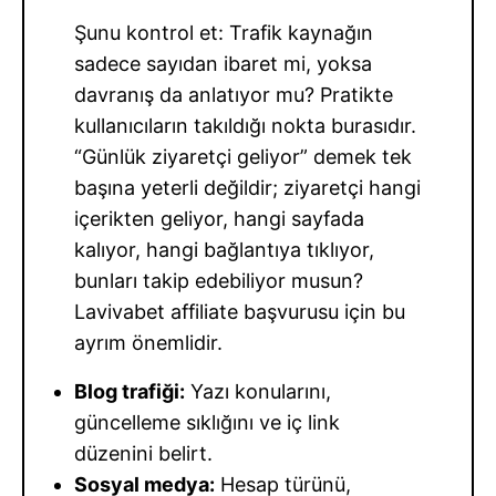
Şunu kontrol et: Trafik kaynağın
sadece sayıdan ibaret mi, yoksa
davranış da anlatıyor mu? Pratikte
kullanıcıların takıldığı nokta burasıdır.
“Günlük ziyaretçi geliyor” demek tek
başına yeterli değildir; ziyaretçi hangi
içerikten geliyor, hangi sayfada
kalıyor, hangi bağlantıya tıklıyor,
bunları takip edebiliyor musun?
Lavivabet affiliate başvurusu için bu
ayrım önemlidir.
Blog trafiği:
Yazı konularını,
güncelleme sıklığını ve iç link
düzenini belirt.
Sosyal medya:
Hesap türünü,