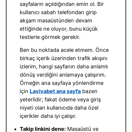
sayfaların açıldığından emin ol. Bir
kullanıcı sabah telefondan girip
akşam masaüstünden devam
ettiğinde ne oluyor, bunu küçük
testlerle görmek gerekir.
Ben bu noktada acele etmem. Önce
birkaç içerik üzerinden trafik akışını
izlerim, hangi sayfanın daha anlamlı
dönüş verdiğini anlamaya çalışırım.
Örneğin ana sayfaya yönlendirme
için
Lavivabet ana sayfa
bazen
yeterlidir; fakat ödeme veya giriş
niyeti olan kullanıcıda daha özel
içerikler daha iyi çalışır.
Takip linkini dene:
Masaüstü ve