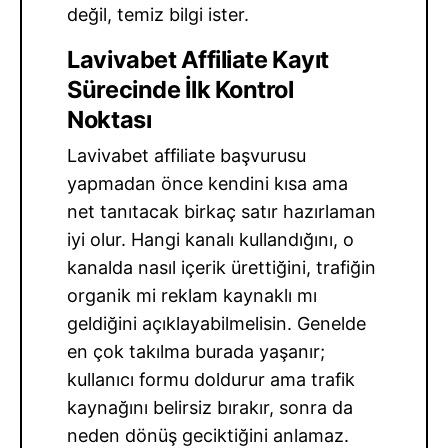
değil, temiz bilgi ister.
Lavivabet Affiliate Kayıt
Sürecinde İlk Kontrol
Noktası
Lavivabet affiliate başvurusu
yapmadan önce kendini kısa ama
net tanıtacak birkaç satır hazırlaman
iyi olur. Hangi kanalı kullandığını, o
kanalda nasıl içerik ürettiğini, trafiğin
organik mi reklam kaynaklı mı
geldiğini açıklayabilmelisin. Genelde
en çok takılma burada yaşanır;
kullanıcı formu doldurur ama trafik
kaynağını belirsiz bırakır, sonra da
neden dönüş geciktiğini anlamaz.