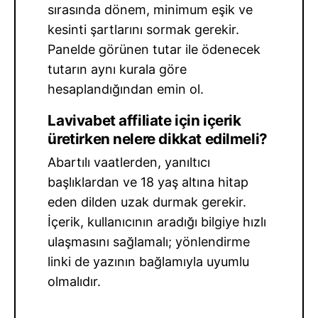
sırasında dönem, minimum eşik ve
kesinti şartlarını sormak gerekir.
Panelde görünen tutar ile ödenecek
tutarın aynı kurala göre
hesaplandığından emin ol.
Lavivabet affiliate için içerik
üretirken nelere dikkat edilmeli?
Abartılı vaatlerden, yanıltıcı
başlıklardan ve 18 yaş altına hitap
eden dilden uzak durmak gerekir.
İçerik, kullanıcının aradığı bilgiye hızlı
ulaşmasını sağlamalı; yönlendirme
linki de yazının bağlamıyla uyumlu
olmalıdır.