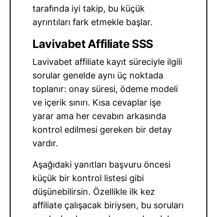
tarafında iyi takip, bu küçük
ayrıntıları fark etmekle başlar.
Lavivabet Affiliate SSS
Lavivabet affiliate kayıt süreciyle ilgili
sorular genelde aynı üç noktada
toplanır: onay süresi, ödeme modeli
ve içerik sınırı. Kısa cevaplar işe
yarar ama her cevabın arkasında
kontrol edilmesi gereken bir detay
vardır.
Aşağıdaki yanıtları başvuru öncesi
küçük bir kontrol listesi gibi
düşünebilirsin. Özellikle ilk kez
affiliate çalışacak biriysen, bu soruları