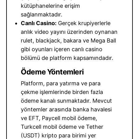
kütüphanelerine erişim
sağlanmaktadır.
Canlı Casino:
Gerçek krupiyerlerle
anlık video yayını üzerinden oynanan
rulet, blackjack, bakara ve Mega Ball
gibi oyunları içeren canlı casino
bölümü de platform kapsamındadır.
Ödeme Yöntemleri
Platform, para yatırma ve para
çekme işlemlerinde birden fazla
ödeme kanalı sunmaktadır. Mevcut
yöntemler arasında banka havalesi
ve EFT, Paycell mobil ödeme,
Turkcell mobil ödeme ve Tether
(USDT) kripto para birimi yer