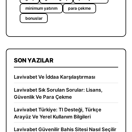
minimum yatırım
para çekme
bonuslar
SON YAZILAR
Lavivabet Ve İddaa Karşılaştırması
Lavivabet Sık Sorulan Sorular: Lisans,
Güvenlik Ve Para Çekme
Lavivabet Türkiye: Tl Desteği, Türkçe
Arayüz Ve Yerel Kullanım Bilgileri
Lavivabet Güvenilir Bahis Sitesi Nasıl Seçilir