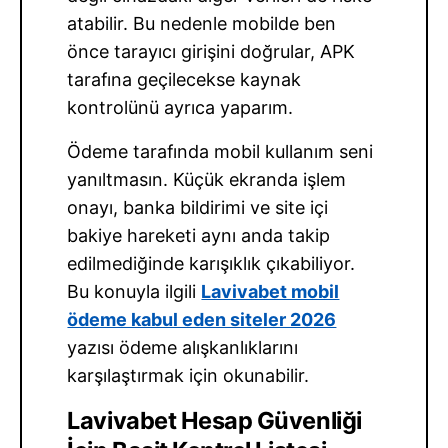
atabilir. Bu nedenle mobilde ben
önce tarayıcı girişini doğrular, APK
tarafına geçilecekse kaynak
kontrolünü ayrıca yaparım.
Ödeme tarafında mobil kullanım seni
yanıltmasın. Küçük ekranda işlem
onayı, banka bildirimi ve site içi
bakiye hareketi aynı anda takip
edilmediğinde karışıklık çıkabiliyor.
Bu konuyla ilgili
Lavivabet mobil
ödeme kabul eden siteler 2026
yazısı ödeme alışkanlıklarını
karşılaştırmak için okunabilir.
Lavivabet Hesap Güvenliği