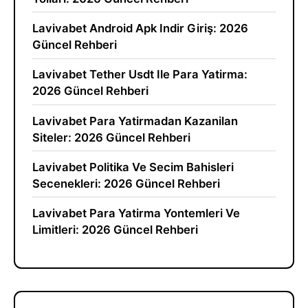
Lavivabet Android Apk Indir Giriş: 2026
Güncel Rehberi
Lavivabet Tether Usdt Ile Para Yatirma:
2026 Güncel Rehberi
Lavivabet Para Yatirmadan Kazanilan
Siteler: 2026 Güncel Rehberi
Lavivabet Politika Ve Secim Bahisleri
Secenekleri: 2026 Güncel Rehberi
Lavivabet Para Yatirma Yontemleri Ve
Limitleri: 2026 Güncel Rehberi