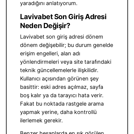
yaradığını anlatıyorum.
Lavivabet Son Giriş Adresi
Neden Değişir?
Lavivabet son giriş adresi dönem
dönem değişebilir; bu durum genelde
erişim engelleri, alan adı
yönlendirmeleri veya site tarafındaki
teknik güncellemelerle ilişkilidir.
Kullanıcı açısından görünen şey
basittir: eski adres açılmaz, sayfa
boş kalır ya da tarayıcı hata verir.
Fakat bu noktada rastgele arama
yapmak yerine, daha kontrollü
ilerlemek gerekir.
Benzer hesaplarda en sık görülen