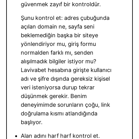
güvenmek zayıf bir kontroldür.
Şunu kontrol et: adres çubuğunda
açılan domain ne, sayfa seni
beklemediğin başka bir siteye
yönlendiriyor mu, giriş formu
normalden farklı mı, senden
alışılmadık bilgiler istiyor mu?
Lavivabet hesabına girişte kullanıcı
adı ve şifre dışında gereksiz kişisel
veri isteniyorsa durup tekrar
düşünmek gerekir. Benim
deneyimimde sorunların çoğu, link
doğrulama kısmı atlandığında
başlıyor.
Alan adını harf harf kontrol et.