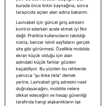
burada önce linkin kaynağına, sonra
tarayıcıda açılan alan adına bakarım.
Lavivabet için güncel giriş adresini
kontrol ederken acele etmek iyi fikir
değil. Pratikte kullanıcıların takıldığı
nokta, benzer isimli sayfaların gerçek
site gibi görünmesi. Özellikle mobilde
ekran küçük olduğu için alan
adındaki küçük farklar gözden
kaçabiliyor. Bu yüzden bu rehberde
yalnızca “şu linke tıkla” demek
yerine, Lavivabet giriş adresini nasıl
doğrulayacağını, mobilde nelere
dikkat edeceğini ve hesap güvenliği
tarafında hangi alışkanlıkların işe