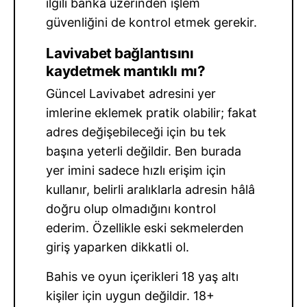
ilgili banka üzerinden işlem
güvenliğini de kontrol etmek gerekir.
Lavivabet bağlantısını
kaydetmek mantıklı mı?
Güncel Lavivabet adresini yer
imlerine eklemek pratik olabilir; fakat
adres değişebileceği için bu tek
başına yeterli değildir. Ben burada
yer imini sadece hızlı erişim için
kullanır, belirli aralıklarla adresin hâlâ
doğru olup olmadığını kontrol
ederim. Özellikle eski sekmelerden
giriş yaparken dikkatli ol.
Bahis ve oyun içerikleri 18 yaş altı
kişiler için uygun değildir. 18+