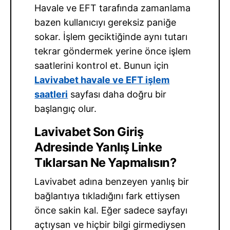
Havale ve EFT tarafında zamanlama
bazen kullanıcıyı gereksiz paniğe
sokar. İşlem geciktiğinde aynı tutarı
tekrar göndermek yerine önce işlem
saatlerini kontrol et. Bunun için
Lavivabet havale ve EFT işlem
saatleri
sayfası daha doğru bir
başlangıç olur.
Lavivabet Son Giriş
Adresinde Yanlış Linke
Tıklarsan Ne Yapmalısın?
Lavivabet adına benzeyen yanlış bir
bağlantıya tıkladığını fark ettiysen
önce sakin kal. Eğer sadece sayfayı
açtıysan ve hiçbir bilgi girmediysen