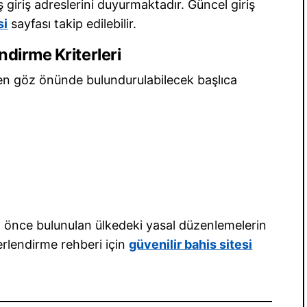
giriş adreslerini duyurmaktadır. Güncel giriş
si
sayfası takip edilebilir.
dirme Kriterleri
ken göz önünde bulundurulabilecek başlıca
 önce bulunulan ülkedeki yasal düzenlemelerin
erlendirme rehberi için
güvenilir bahis sitesi