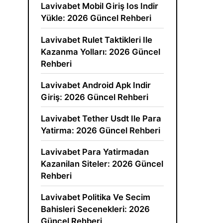
Lavivabet Mobil Giriş Ios Indir
Yükle: 2026 Güncel Rehberi
Lavivabet Rulet Taktikleri Ile
Kazanma Yolları: 2026 Güncel
Rehberi
Lavivabet Android Apk Indir
Giriş: 2026 Güncel Rehberi
Lavivabet Tether Usdt Ile Para
Yatirma: 2026 Güncel Rehberi
Lavivabet Para Yatirmadan
Kazanilan Siteler: 2026 Güncel
Rehberi
Lavivabet Politika Ve Secim
Bahisleri Secenekleri: 2026
Güncel Rehberi