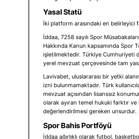
Yasal Statü
İki platform arasındaki en belirleyici
İddaa, 7258 sayılı Spor Müsabakalar
Hakkında Kanun kapsamında Spor Tot
işletilmektedir. Türkiye Cumhuriyeti 
yerel mevzuat çerçevesinde tam yasa
Lavivabet, uluslararası bir yetki alan
izni bulunmamaktadır. Türk kullanıcı
mevzuat açısından lisanssız konumun
olarak ayıran temel hukuki farktır ve 
değerlendirilmesi gereken unsurdur.
Spor Bahis Portföyü
İddaa ağırlıklı olarak futbol, basketb