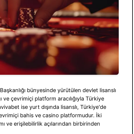
Başkanlığı bünyesinde yürütülen devlet lisanslı
ğı ve çevrimiçi platform aracılığıyla Türkiye
ivabet ise yurt dışında lisanslı, Türkiye'de
vrimiçi bahis ve casino platformudur. İki
ve erişilebilirlik açılarından birbirinden