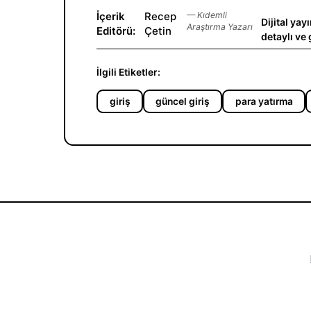
İçerik
Recep
— Kıdemli
Dijital yay
Araştırma Yazarı
Editörü:
Çetin
detaylı ve 
İlgili Etiketler:
giriş
güncel giriş
para yatırma