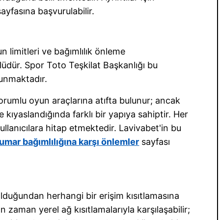
ayfasına başvurulabilir.
 limitleri ve bağımlılık önleme
dür. Spor Toto Teşkilat Başkanlığı bu
unmaktadır.
orumlu oyun araçlarına atıfta bulunur; ancak
 kıyaslandığında farklı bir yapıya sahiptir. Her
ullanıcılara hitap etmektedir. Lavivabet'in bu
umar bağımlılığına karşı önlemler
sayfası
lduğundan herhangi bir erişim kısıtlamasına
n zaman yerel ağ kısıtlamalarıyla karşılaşabilir;