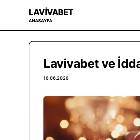
LAVIVABET
ANASAYFA
Lavivabet ve İdd
16.06.2026