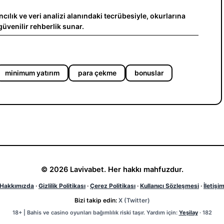
ıncılık ve veri analizi alanındaki tecrübesiyle, okurlarına
güvenilir rehberlik sunar.
minimum yatırım
para çekme
bonuslar
© 2026 Lavivabet. Her hakkı mahfuzdur.
Hakkımızda
·
Gizlilik Politikası
·
Çerez Politikası
·
Kullanıcı Sözleşmesi
·
İletişi
Bizi takip edin:
X (Twitter)
18+ | Bahis ve casino oyunları bağımlılık riski taşır. Yardım için:
Yeşilay
· 182